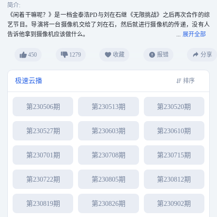
简介:
《闲着干嘛呢？》是一档金泰浩PD与刘在石继《无限挑战》之后再次合作的综
艺节目。导演将一台摄像机交给了刘在石，然后就进行摄像机的传递，没有人
告诉他拿到摄像机应该做什么。
450
1279
收藏
报错
分享
极速云播
排序
第230506期
第230513期
第230520期
第230527期
第230603期
第230610期
第230701期
第230708期
第230715期
第230722期
第230805期
第230812期
第230819期
第230826期
第230902期