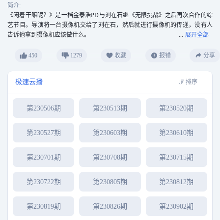
简介:
《闲着干嘛呢？》是一档金泰浩PD与刘在石继《无限挑战》之后再次合作的综
艺节目。导演将一台摄像机交给了刘在石，然后就进行摄像机的传递，没有人
告诉他拿到摄像机应该做什么。
450
1279
收藏
报错
分享
极速云播
排序
第230506期
第230513期
第230520期
第230527期
第230603期
第230610期
第230701期
第230708期
第230715期
第230722期
第230805期
第230812期
第230819期
第230826期
第230902期