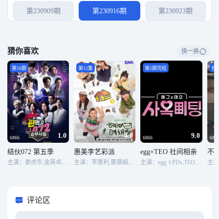
第230909期
第230916期
第230923期
第231014期
第231021期
第231104期
猜你喜欢
换一换
第231111期
第231118期
第231125期
第10期
第12集
第2期完结
权
第231202期
第231209期
第231216期
第231223期
第231230期
第240106期
第240113期
第240120期
第240127期
1.0
4.0
9.0
6866
6866
6866
686
结伙072 第五季
惠美李艺彩派
egg×TEO 社间相亲
不
第240203期
第240210期
第240217期
主演：姜虎东,金英卓,车太贤,朴美善,柳贤珠,李京奎,洪京民,殷志源,申承焕,金钟民,李大浩,朴永卓,梁世灿,李正信,孙英宰
主演：李惠利,曺薇娟,Leejung,崔叡娜,金采源,PatriciaYiombi
主演：egg ♀PDs,TEO ♂PDs,罗暎锡,金泰浩
主演
第240224期
第240302期
第240309期
评论区
第240316期
第240323期
第240330期