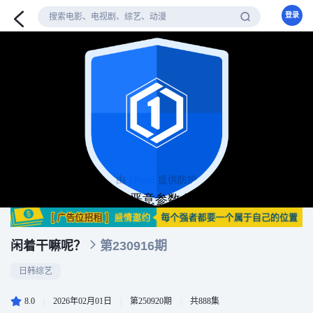
登录
闲着干嘛呢？
第230916期
日韩综艺
8.0
|
2026年02月01日
|
第250920期
|
共888集