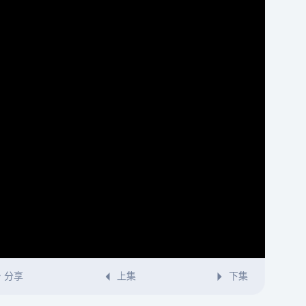
分享
上集
下集