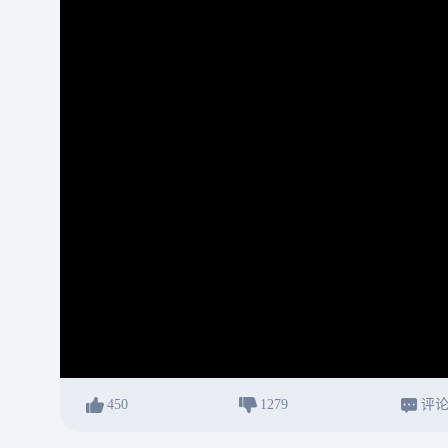
450
1279
评