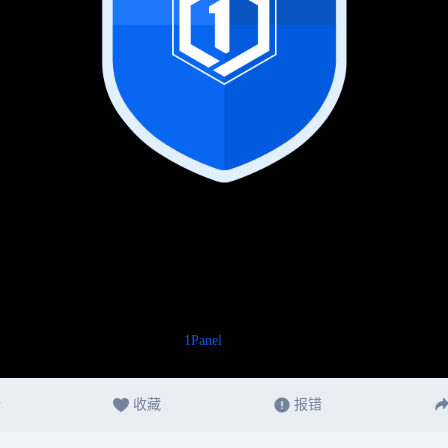
论
收藏
报错