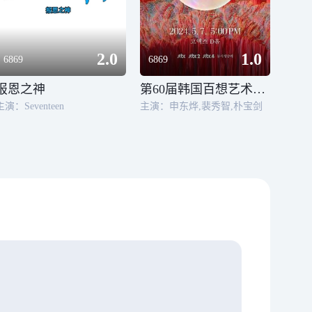
第250719期
第250726期
2.0
1.0
6869
6869
第250906期
第250913期
报恩之神
第60届韩国百想艺术大赏
第251025期
第251108期
主演：Seventeen
主演：申东烨,裴秀智,朴宝剑
第251227期
第260103期