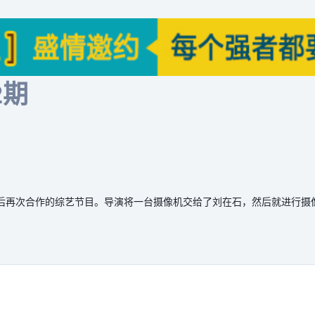
2期
之后再次合作的综艺节目。导演将一台摄像机交给了刘在石，然后就进行摄