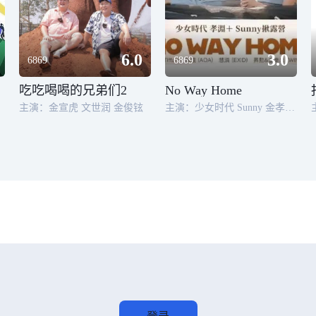
第250628期
第250705期
第250712期
6.0
3.0
6869
6869
第250816期
第250823期
第250830期
吃吃喝喝的兄弟们2
No Way Home
第251004期
第251011期
第251018期
主演：金宣虎 文世润 金俊铉
主演：少女时代 Sunny 金孝渊等
第251206期
第251213期
第251220期
第260124期
第260131期