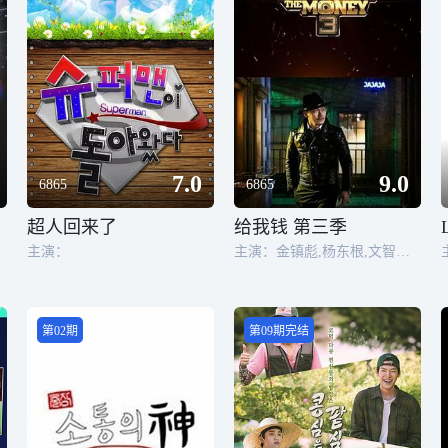
第240608期
第240615期
第240622期
第240817期
第240824期
第240831期
第241005期
第241012期
第241019期
7.0
9.0
6865
6865
超人回来了
给我钱 第三季
第241123期
第241130期
第241221期
主演：
主演：金镇彪,杨东根,文智勋Swings,郑山SanE,李峻京DOK2,申东甲TheQuiett,吴正元MastaWu,李善雄Tablo,金知元,金韓彬B.I,郑宇成Olltii,IRON,CJamm,ChaMane,Vasco,Giriboy,金正植DJTukutz,朴山多拉
第250201期
第250208期
第250215期
第02期
第09期完结
第250322期
第250329期
第250405期
第250510期
第250517期
第250524期