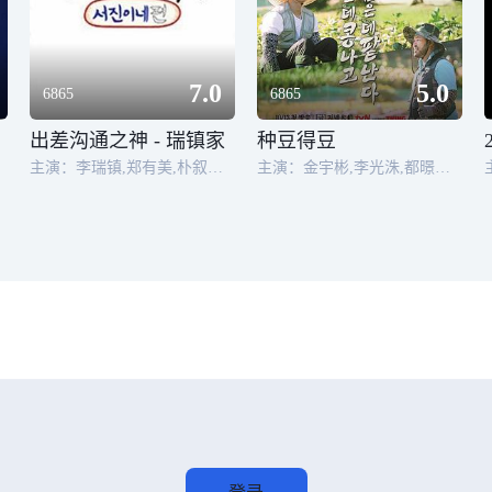
第250628期
第250705期
第250712期
7.0
5.0
6865
6865
第250816期
第250823期
第250830期
出差沟通之神 - 瑞镇家
种豆得豆
第251004期
第251011期
第251018期
主演：李瑞镇,郑有美,朴叙俊,崔宇植,金泰亨
主演：金宇彬,李光洙,都暻秀,金基邦
第251206期
第251213期
第251220期
第260124期
第260131期