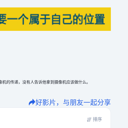
像机的传递，没有人告诉他拿到摄像机应该做什么。
好影片，与朋友一起分享
排序