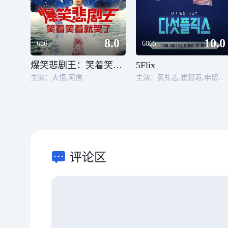
第250614期
第250621期
8.0
10.0
6865
6865
第250802期
第250809期
爆笑悲剧王：笑着笑着就哭了 第二季
5Flix
第250920期
第250927期
主演：大悟,阿信
主演：黄礼志,崔智寿,申留真,李彩领,申有娜
第251122期
第251129期
第260110期
第260117期
评论区