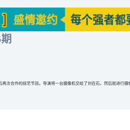
6期
之后再次合作的综艺节目。导演将一台摄像机交给了刘在石，然后就进行摄