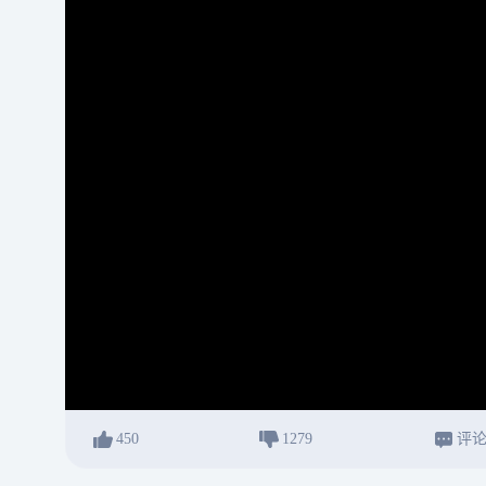
450
1279
评