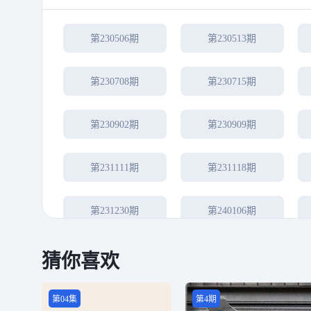
第230506期
第230513期
第230708期
第230715期
第230902期
第230909期
第231111期
第231118期
第231230期
第240106期
第240217期
第240224期
猜你喜欢
第240406期
第240413期
第04集
第4期