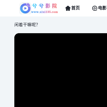
首页
电影
闲着干嘛呢？