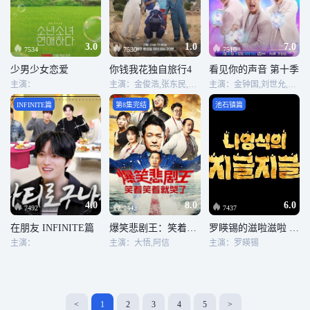
3.0
1.0
7.0
7534
7530
7510
少男少女恋爱
你钱我花独自旅行4
看见你的声音 第十季
主演：
主演：金俊浩,张东民,刘世允,洪仁圭,김대희(金大熙)
主演：金钟国,刘世允,朴正洙
INFINITE篇
第8集完结
池石镇篇
4.0
8.0
6.0
7492
7442
7437
在朋友 INFINITE篇
爆笑悲剧王：笑着笑着就哭了 第二季
罗䁐锡的滋啦滋啦 咕嘟咕嘟
主演：
主演：大悟,阿信
主演：罗暎锡
<
1
2
3
4
5
>