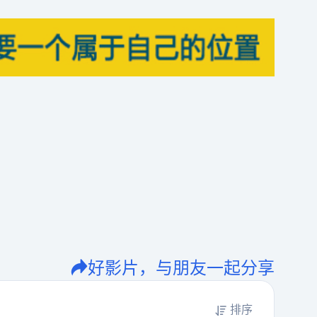
好影片，与朋友一起分享
排序