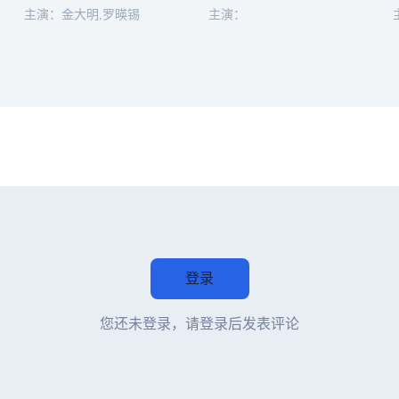
主演：金大明,罗暎锡
主演：
登录
您还未登录，请登录后发表评论