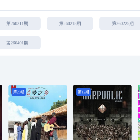
第260211期
第260218期
第260225期
第260401期
第20期
第12期