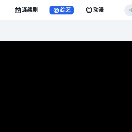
连续剧
综艺
动漫