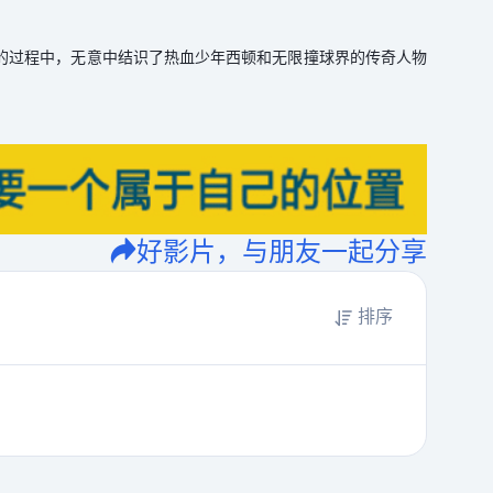
的过程中，无意中结识了热血少年西顿和无限撞球界的传奇人物
好影片，与朋友一起分享
排序