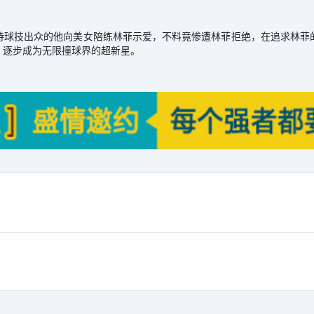
球技出众的他向美女陪练林菲示爱，不料竟惨遭林菲拒绝，在追求林菲
，逐步成为无限撞球界的超新星。