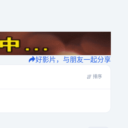
好影片，与朋友一起分享
排序