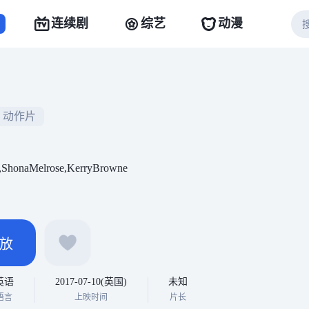
连续剧
综艺
动漫
动作片
,ShonaMelrose,KerryBrowne
放
英语
2017-07-10(英国)
未知
语言
上映时间
片长