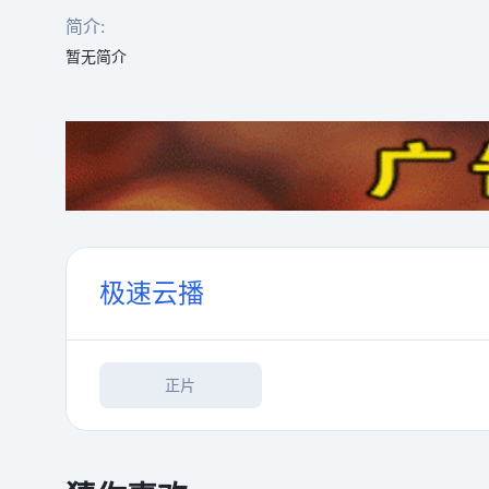
简介:
暂无简介
极速云播
正片