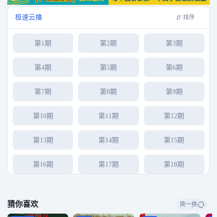
极速云播
排序
第1期
第2期
第3期
第4期
第5期
第6期
第7期
第8期
第9期
第10期
第11期
第12期
第13期
第14期
第15期
第16期
第17期
第18期
第19期
第20期
第21期
猜你喜欢
换一换
第22期