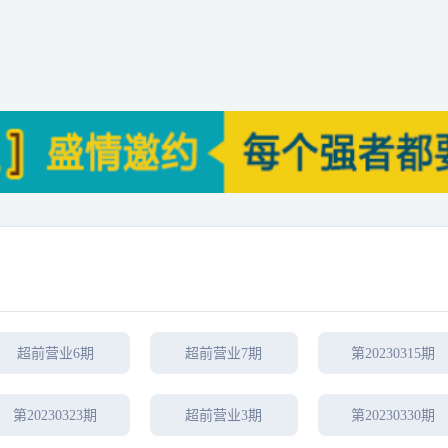
超前营业6期
超前营业7期
第20230315期
第20230323期
超前营业3期
第20230330期