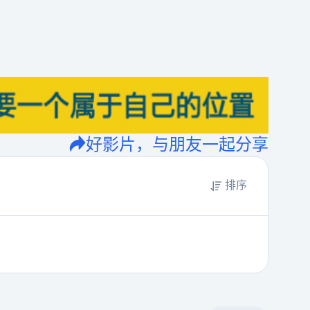
好影片，与朋友一起分享
排序