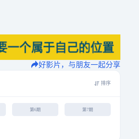
好影片，与朋友一起分享
排序
第6期
第7期