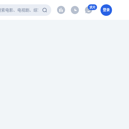
求片
登录