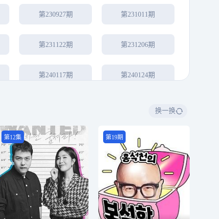
第230927期
第231011期
第231122期
第231206期
第240117期
第240124期
第240327期
第240410期
换一换
第240522期
第240529期
第12集
第19期
第240710期
第240717期
第240828期
第240904期