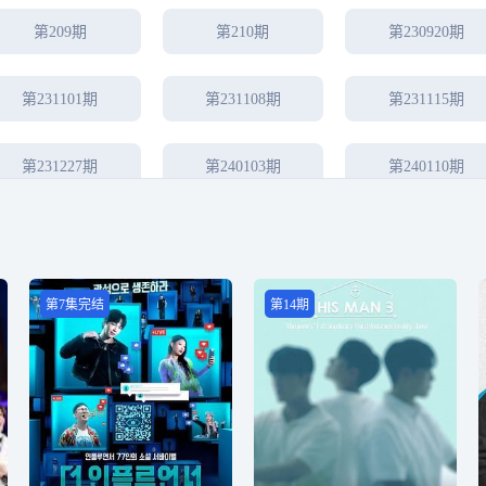
第209期
第210期
第230920期
第231101期
第231108期
第231115期
第231227期
第240103期
第240110期
第240221期
第240228期
第240313期
第240501期
第240508期
第240515期
第7集完结
第14期
第240619期
第240626期
第240703期
第240807期
第240814期
第240821期